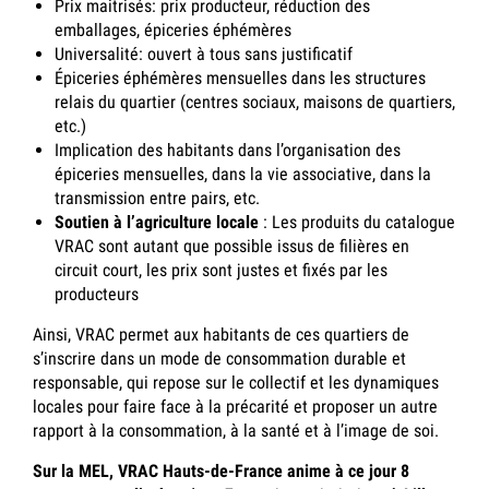
Prix maitrisés
: prix producteur, réduction des
emballages, épiceries éphémères
Universalité
: ouvert à tous
sans justificatif
Épiceries éphémères
mensuelles
dans les
structures
relais
du quartier (centres sociaux, maisons de quartiers,
etc.)
Implication
des
habitants dans l’organisation des
épiceries mensuelles, dans la vie associative, dans la
transmission entre pairs, etc.
Soutien à l’agriculture locale
:
Les produits du catalogue
VRAC sont autant que possible issus de filières en
circuit court, les prix sont justes et fixés par les
producteurs
Ainsi, VRAC permet aux habitants de ces quartiers de
s’inscrire dans un mode de consommation durable et
responsable, qui repose sur le collectif et les dynamiques
locales pour faire face à la précarité et proposer un autre
rapport à la consommation, à la santé et à l’image de soi.
Sur la MEL, VRAC Hauts-de-France anime à ce jour 8