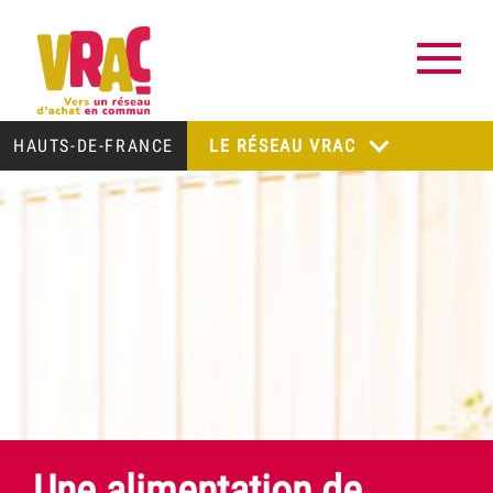
HAUTS-DE-FRANCE
LE RÉSEAU VRAC
Une alimentation de