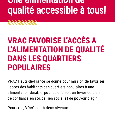
qualité accessible à tous!
VRAC FAVORISE L’ACCÈS A
L’ALIMENTATION DE QUALITÉ
DANS LES QUARTIERS
POPULAIRES
VRAC Hauts-de-France se donne pour mission de favoriser
l’accès des habitants des quartiers populaires à une
alimentation durable, pour qu’elle soit un levier de
plaisir
,
de
confiance en soi
, de
lien social
et de
pouvoir d’agir
.
Pour cela, VRAC agit à deux niveaux: