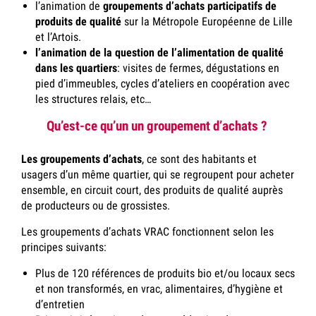
l’animation de
groupements d’achats participatifs de
produits de qualité
sur la Métropole Européenne de Lille
et l’Artois.
l’animation de la question de l’alimentation de qualité
dans les quartiers
: visites de fermes, dégustations en
pied d’immeubles, cycles d’ateliers en coopération avec
les structures relais, etc…
Qu’est-ce qu’un un groupement d’achats ?
Les groupements d’achats
, ce sont des habitants et
usagers d’un même quartier, qui se regroupent pour acheter
ensemble, en circuit court, des produits de qualité auprès
de producteurs ou de grossistes.
Les groupements d’achats VRAC fonctionnent selon les
principes suivants:
Plus de 120 références de produits bio et/ou locaux
secs
et non transformés, en vrac, alimentaires, d’hygiène et
d’entretien